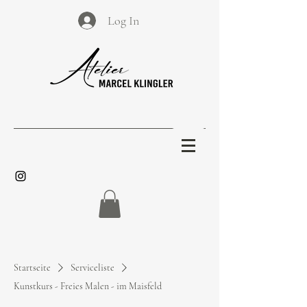
Log In
Startseite
Serviceliste
Kunstkurs - Freies Malen - im Maisfeld