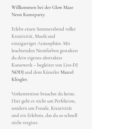
Willkommen bei der Glow Maze 
Neon Kunstparty.
Erlebe einen Sommerabend voller 
Kreativität, Musik und 
einzigartiger Atmosphäre. Mit 
leuchtenden Neonfarben gestaltest 
du dein eigenes abstraktes 
Kunstwerk – begleitet von Live-DJ 
NØDJ
 und dem Künstler 
Marcel 
Klingler
.
Vorkenntnisse brauchst du keine. 
Hier geht es nicht um Perfektion, 
sondern um Freude, Kreativität 
und ein Erlebnis, das du so schnell 
nicht vergisst.