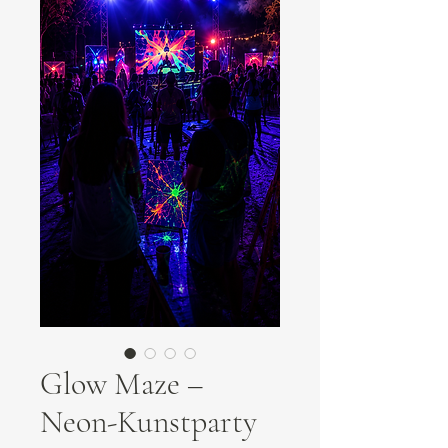
Glow Maze –
Neon-Kunstparty